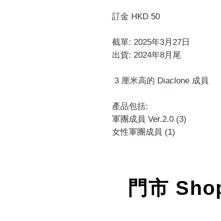
訂金 HKD 50
截單: 2025年3月27日
出貨: 2024年8月尾
3 厘米高的 Diaclone 成員
產品包括:
軍團成員 Ver.2.0 (3)
女性軍團成員 (1)
門市 Sho