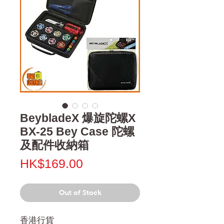
BeybladeX 爆旋陀螺X
BX-25 Bey Case 陀螺
及配件收納箱
Price
HK$169.00
Out of Stock
香港行貨