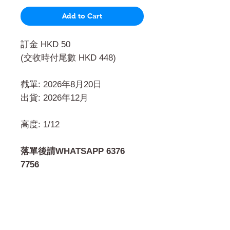
Add to Cart
訂金 HKD 50
(交收時付尾數 HKD 448)
截單: 2026年8月20日
出貨: 2026年12月
高度: 1/12
落單後請WHATSAPP 6376
7756
門市 Shop