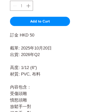
Add to Cart
訂金 HKD 50
截單: 2025年10月20日
出貨: 2026年Q2
高度: 1/12 (6")
材質: PVC, 布料
內容包含：
受傷頭雕
憤怒頭雕
放鬆手一對