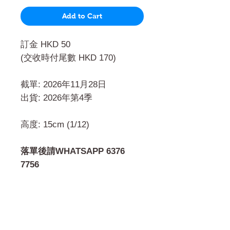
Add to Cart
訂金 HKD 50
(交收時付尾數 HKD 170)
截單: 2026年11月28日
出貨: 2026年第4季
高度: 15cm (1/12)
落單後請WHATSAPP 6376
7756
門市 Shop