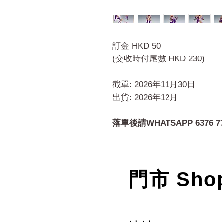
訂金 HKD 50
(交收時付尾數 HKD 230)
截單: 2026年11月30日
出貨: 2026年12月
落單後請WHATSAPP 6376 7
門市 Sho