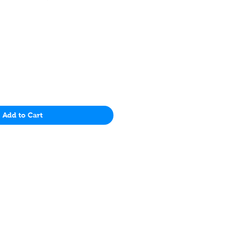
Price
Add to Cart