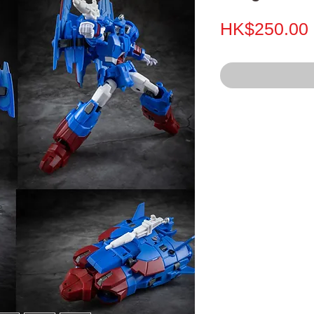
HK$250.00