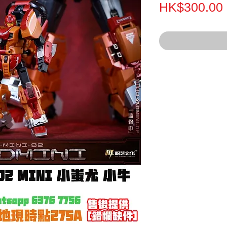
HK$300.00