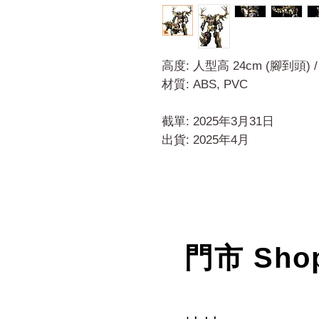
高度: 人型高 24cm (腳到頭) 
材質: ABS, PVC
截單: 2025年3月31日
出貨: 2025年4月
門市 Sho