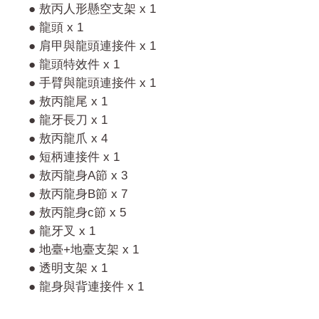
● 敖丙人形懸空支架 x 1
● 龍頭 x 1
● 肩甲與龍頭連接件 x 1
● 龍頭特效件 x 1
● 手臂與龍頭連接件 x 1
● 敖丙龍尾 x 1
● 龍牙長刀 x 1
● 敖丙龍爪 x 4
● 短柄連接件 x 1
● 敖丙龍身A節 x 3
● 敖丙龍身B節 x 7
● 敖丙龍身c節 x 5
● 龍牙叉 x 1
● 地臺+地臺支架 x 1
● 透明支架 x 1
● 龍身與背連接件 x 1