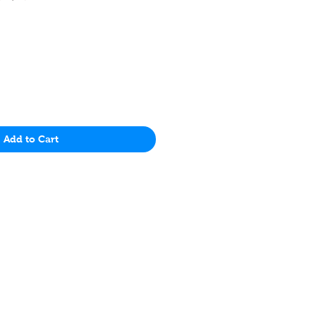
Price
Add to Cart