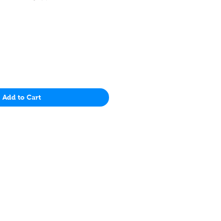
Price
Add to Cart