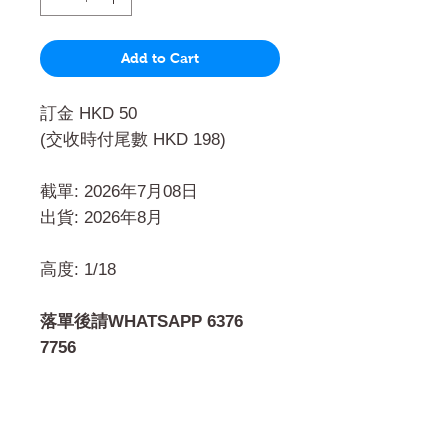
Add to Cart
訂金 HKD 50
(交收時付尾數 HKD 198)
截單: 2026年7月08日
出貨: 2026年8月
高度: 1/18
落單後請WHATSAPP 6376
7756
門市 Shop