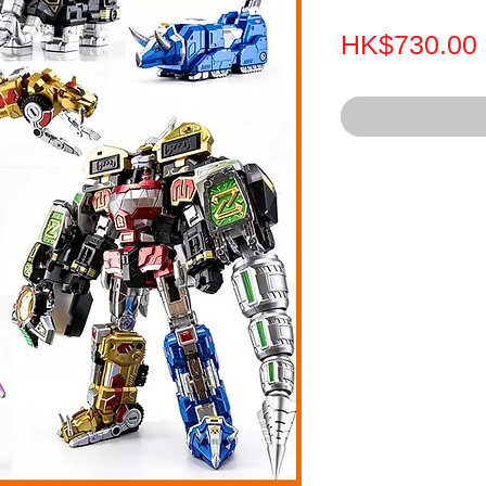
HK$730.00