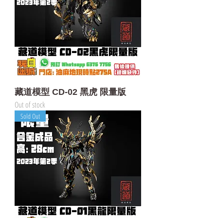
藏道模型 CD-02 黑虎 限量版
Out of stock
Sold Out