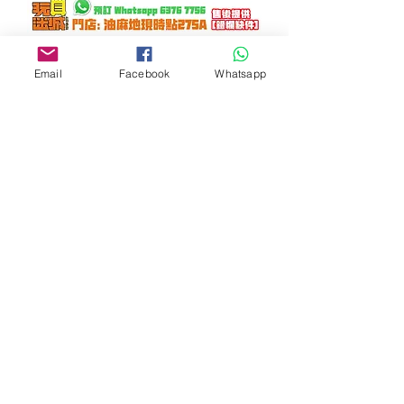
藏道模型 CD-01 黑龍 限量版
Email
Facebook
Whatsapp
Out of stock
Sold Out
藏道模型 CD-03 四神獸朱雀 合
金 成品
Out of stock